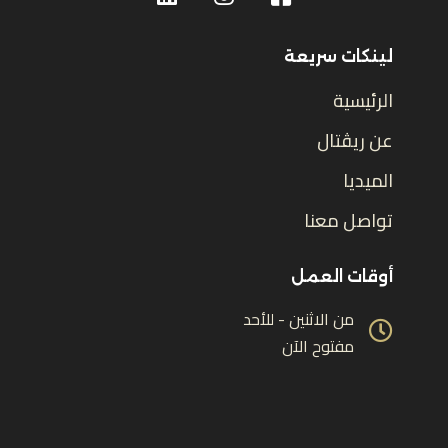
لينكات سريعة
الرئيسية
عن ريڤتال
الميديا
تواصل معنا
أوقات العمل
من الاثنين - للأحد
مفتوح الآن