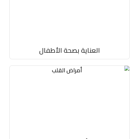
العناية بصحة الأطفال