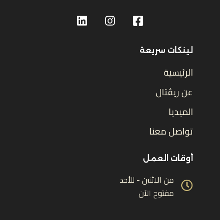
لينكات سريعة
الرئيسية
عن ريڤتال
الميديا
تواصل معنا
أوقات العمل
من الاثنين - للأحد
مفتوح الآن