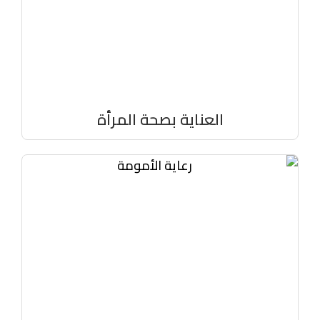
العناية بصحة المرأة