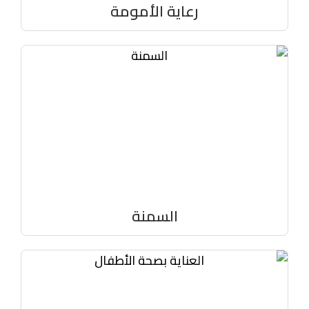
رعاية الأمومة
السمنة