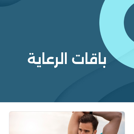
باقات الرعاية