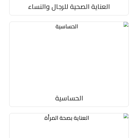
العناية الصحية للرجال والنساء
الحساسية