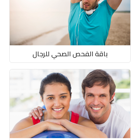
باقة الفحص الصحي للرجال